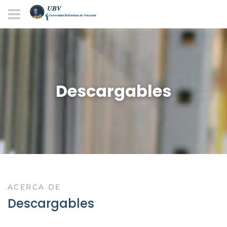
Descargables
ACERCA DE
Descargables