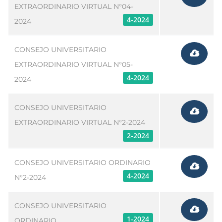
EXTRAORDINARIO VIRTUAL N°04-
4-2024
2024
CONSEJO UNIVERSITARIO
EXTRAORDINARIO VIRTUAL N°05-
4-2024
2024
CONSEJO UNIVERSITARIO
EXTRAORDINARIO VIRTUAL N°2-2024
2-2024
CONSEJO UNIVERSITARIO ORDINARIO
4-2024
N°2-2024
CONSEJO UNIVERSITARIO
1-2024
ORDINARIO