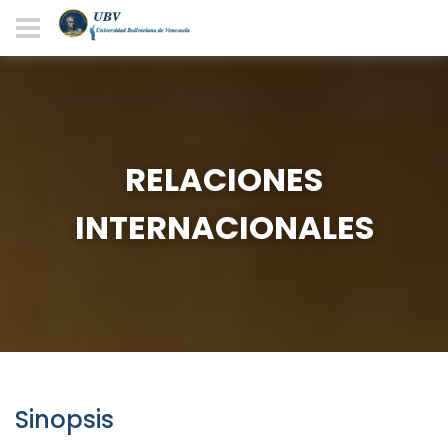
RELACIONES
INTERNACIONALES
Sinopsis