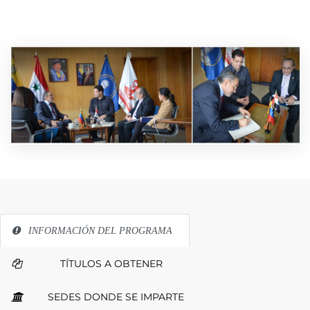
INFORMACIÓN DEL PROGRAMA
TÍTULOS A OBTENER
SEDES DONDE SE IMPARTE