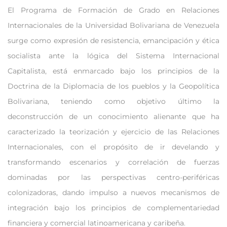
El Programa de Formación de Grado en Relaciones
Internacionales de la Universidad Bolivariana de Venezuela
surge como expresión de resistencia, emancipación y ética
socialista ante la lógica del Sistema Internacional
Capitalista, está enmarcado bajo los principios de la
Doctrina de la Diplomacia de los pueblos y la Geopolítica
Bolivariana, teniendo como objetivo último la
deconstrucción de un conocimiento alienante que ha
caracterizado la teorización y ejercicio de las Relaciones
Internacionales, con el propósito de ir develando y
transformando escenarios y correlación de fuerzas
dominadas por las perspectivas centro-periféricas
colonizadoras, dando impulso a nuevos mecanismos de
integración bajo los principios de complementariedad
financiera y comercial latinoamericana y caribeña.