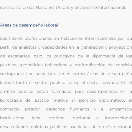
de la carta de las Naciones Unidas y el Derecho Internacional.
Áreas de desempeño laboral
Los líderes profesionales en Relaciones Internacionales por su
perfil de analistas y capacidades en la generación y proyección
de escenarios, bajo los principios de la diplomacia de los
pueblos, geopolítica bolivariana y profundización del modelo
socioproductivo socialista tienen como áreas de desempeño
laboral tanto el sector público como el sector privado. En el
ámbito público están formados para desempeñarse en la
burocracia del Estado relativa al ejercicio diplomático, el
comercio exterior, derechos humanos y el entramado
institucional local, regional, nacional e internacional
desarrollando políticas públicas asociadas al interés nacional.