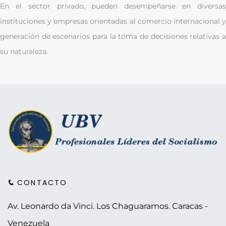
En el sector privado, pueden desempeñarse en diversas
instituciones y empresas orientadas al comercio internacional y
generación de escenarios para la toma de decisiones relativas a
su naturaleza.
CONTACTO
Av. Leonardo da Vinci. Los Chaguaramos.
Caracas -
Venezuela