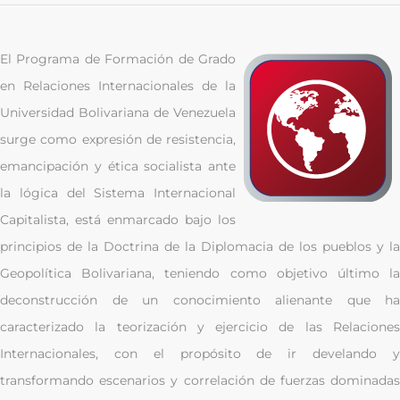
El Programa de Formación de Grado
en Relaciones Internacionales de la
Universidad Bolivariana de Venezuela
surge como expresión de resistencia,
emancipación y ética socialista ante
la lógica del Sistema Internacional
Capitalista, está enmarcado bajo los
principios de la Doctrina de la Diplomacia de los pueblos y la
Geopolítica Bolivariana, teniendo como objetivo último la
deconstrucción de un conocimiento alienante que ha
caracterizado la teorización y ejercicio de las Relaciones
Internacionales, con el propósito de ir develando y
transformando escenarios y correlación de fuerzas dominadas