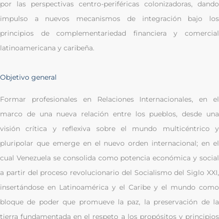
por las perspectivas centro-periféricas colonizadoras, dando
impulso a nuevos mecanismos de integración bajo los
principios de complementariedad financiera y comercial
latinoamericana y caribeña.
Objetivo general
Formar profesionales en Relaciones Internacionales, en el
marco de una nueva relación entre los pueblos, desde una
visión crítica y reflexiva sobre el mundo multicéntrico y
pluripolar que emerge en el nuevo orden internacional; en el
cual Venezuela se consolida como potencia económica y social
a partir del proceso revolucionario del Socialismo del Siglo XXI,
insertándose en Latinoamérica y el Caribe y el mundo como
bloque de poder que promueve la paz, la preservación de la
tierra fundamentada en el respeto a los propósitos y principios