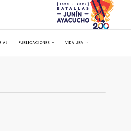
RIAL
PUBLICACIONES
VIDA UBV