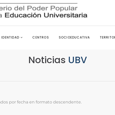
IDENTIDAD
CENTROS
SOCIOEDUCATIVA
TERRITO
Noticias
UBV
ados por fecha en formato descendente.