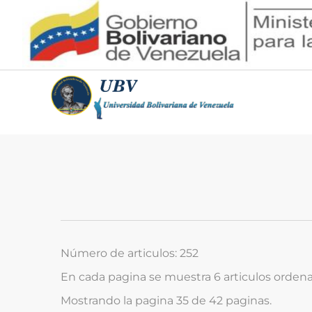
Número de articulos: 252
En cada pagina se muestra 6 articulos orden
Mostrando la pagina 35 de 42 paginas.