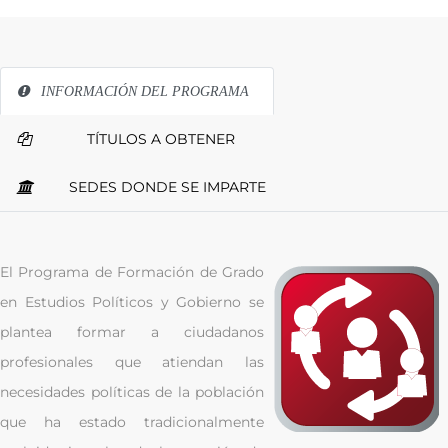
INFORMACIÓN DEL PROGRAMA
TÍTULOS A OBTENER
SEDES DONDE SE IMPARTE
El Programa de Formación de Grado
en Estudios Políticos y Gobierno se
plantea formar a ciudadanos
profesionales que atiendan las
necesidades políticas de la población
que ha estado tradicionalmente