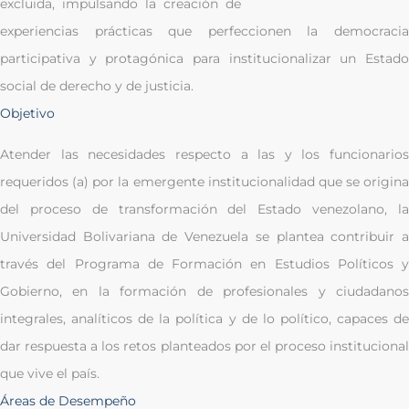
excluida, impulsando la creación de
experiencias prácticas que perfeccionen la democracia
participativa y protagónica para institucionalizar un Estado
social de derecho y de justicia.
Objetivo
Atender las necesidades respecto a las y los funcionarios
requeridos (a) por la emergente institucionalidad que se origina
del proceso de transformación del Estado venezolano, la
Universidad Bolivariana de Venezuela se plantea contribuir a
través del Programa de Formación en Estudios Políticos y
Gobierno, en la formación de profesionales y ciudadanos
integrales, analíticos de la política y de lo político, capaces de
dar respuesta a los retos planteados por el proceso institucional
que vive el país.
Áreas de Desempeño