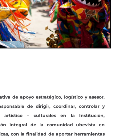
tiva de apoyo estratégico, logístico y asesor,
esponsable de dirigir, coordinar, controlar y
 artístico – culturales en la Institución,
ión integral de la comunidad ubevista en
sticas, con la finalidad de aportar herramientas