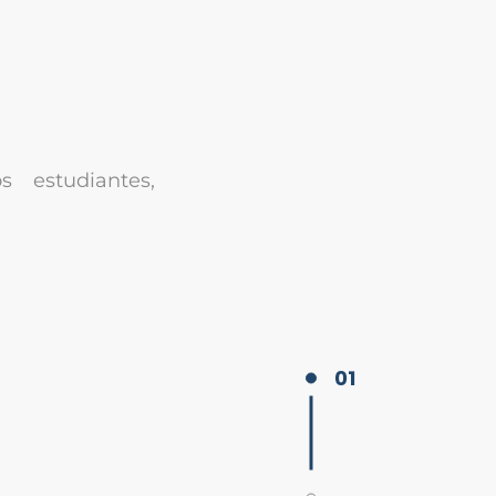
 estudiantes,