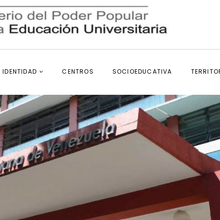
IDENTIDAD
CENTROS
SOCIOEDUCATIVA
TERRITO