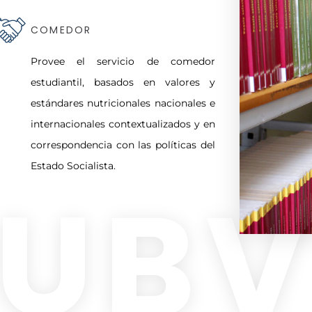
COMEDOR
Provee el servicio de comedor
estudiantil, basados en valores y
estándares nutricionales nacionales e
internacionales contextualizados y en
correspondencia con las políticas del
Estado Socialista.
UB