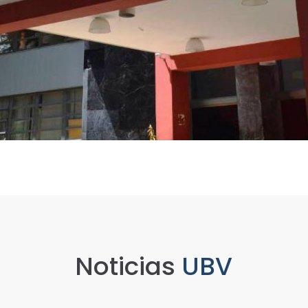
Noticias
UBV