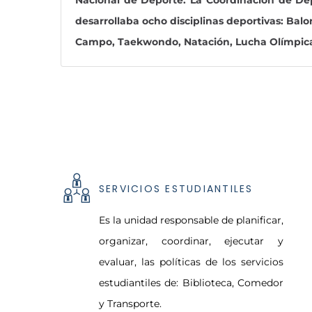
desarrollaba ocho disciplinas deportivas: Balon
Campo, Taekwondo, Natación, Lucha Olímpica, 
SERVICIOS ESTUDIANTILES
Es la unidad responsable de planificar,
organizar, coordinar, ejecutar y
evaluar, las políticas de los servicios
estudiantiles de: Biblioteca, Comedor
y Transporte.