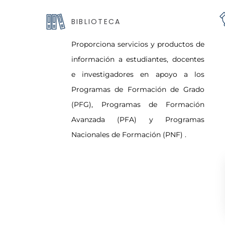
BIBLIOTECA
Proporciona servicios y productos de
información a estudiantes, docentes
e investigadores en apoyo a los
Programas de Formación de Grado
(PFG), Programas de Formación
Avanzada (PFA) y Programas
Nacionales de Formación (PNF) .