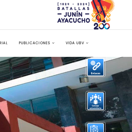
RIAL
PUBLICACIONES
VIDA UBV