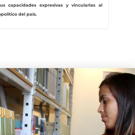
us capacidades expresivas y vincularlas al
político del país.