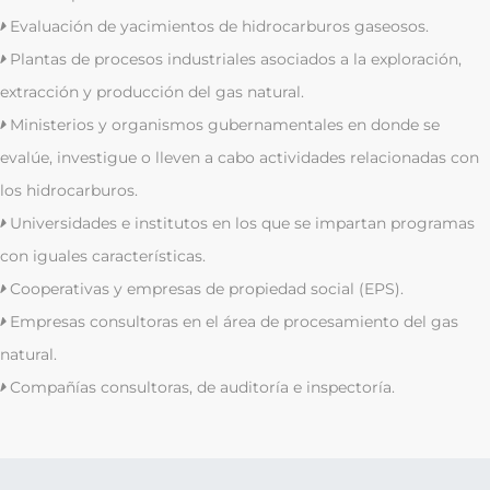
Evaluación de yacimientos de hidrocarburos gaseosos.
Plantas de procesos industriales asociados a la exploración,
extracción y producción del gas natural.
Ministerios y organismos gubernamentales en donde se
evalúe, investigue o lleven a cabo actividades relacionadas con
los hidrocarburos.
Universidades e institutos en los que se impartan programas
con iguales características.
Cooperativas y empresas de propiedad social (EPS).
Empresas consultoras en el área de procesamiento del gas
natural.
Compañías consultoras, de auditoría e inspectoría.