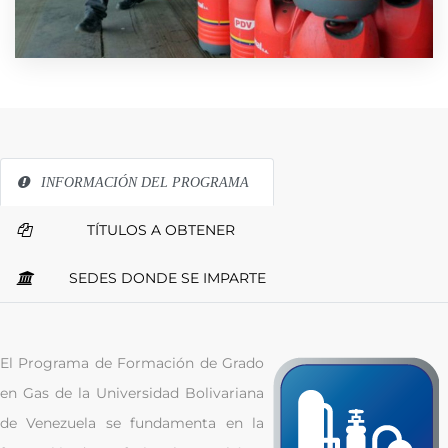
INFORMACIÓN DEL PROGRAMA
TÍTULOS A OBTENER
SEDES DONDE SE IMPARTE
El Programa de Formación de Grado
en Gas de la Universidad Bolivariana
de Venezuela se fundamenta en la