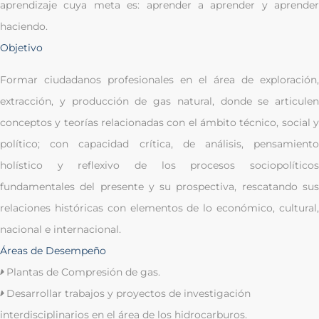
aprendizaje cuya meta es: aprender a aprender y aprender
haciendo.
Objetivo
Formar ciudadanos profesionales en el área de exploración,
extracción, y producción de gas natural, donde se articulen
conceptos y teorías relacionadas con el ámbito técnico, social y
político; con capacidad crítica, de análisis, pensamiento
holístico y reflexivo de los procesos sociopolíticos
fundamentales del presente y su prospectiva, rescatando sus
relaciones históricas con elementos de lo económico, cultural,
nacional e internacional.
Áreas de Desempeño
Plantas de Compresión de gas.
Desarrollar trabajos y proyectos de investigación
interdisciplinarios en el área de los hidrocarburos.