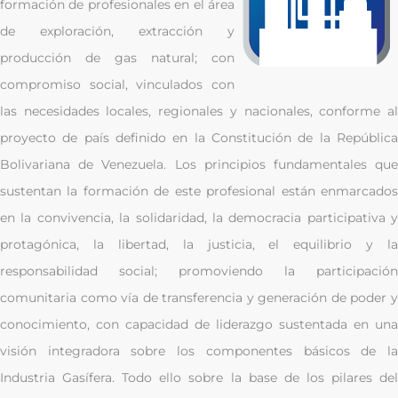
formación de profesionales en el área
de exploración, extracción y
producción de gas natural; con
compromiso social, vinculados con
las necesidades locales, regionales y nacionales, conforme al
proyecto de país definido en la Constitución de la República
Bolivariana de Venezuela. Los principios fundamentales que
sustentan la formación de este profesional están enmarcados
en la convivencia, la solidaridad, la democracia participativa y
protagónica, la libertad, la justicia, el equilibrio y la
responsabilidad social; promoviendo la participación
comunitaria como vía de transferencia y generación de poder y
conocimiento, con capacidad de liderazgo sustentada en una
visión integradora sobre los componentes básicos de la
Industria Gasífera. Todo ello sobre la base de los pilares del