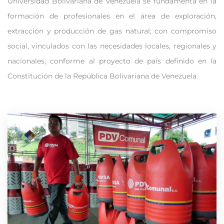
Universidad Bolivariana de Venezuela se fundamenta en la
formación de profesionales en el área de exploración,
extracción y producción de gas natural; con compromiso
social, vinculados con las necesidades locales, regionales y
nacionales, conforme al proyecto de país definido en la
Constitución de la República Bolivariana de Venezuela.