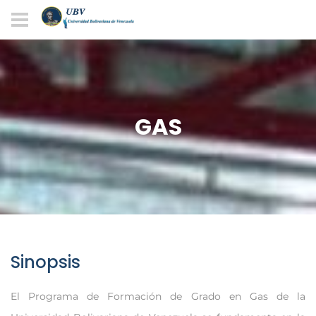
GAS
Sinopsis
El Programa de Formación de Grado en Gas de la