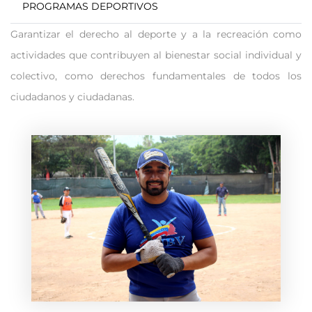
PROGRAMAS DEPORTIVOS
Garantizar el derecho al deporte y a la recreación como
actividades que contribuyen al bienestar social individual y
colectivo, como derechos fundamentales de todos los
ciudadanos y ciudadanas.