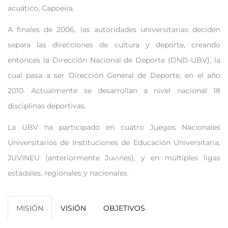
acuático, Capoeira.
A finales de 2006, las autoridades universitarias deciden
separa las direcciones de cultura y deporte, creando
entonces la Dirección Nacional de Deporte (DND-UBV), la
cual pasa a ser Dirección General de Deporte, en el año
2010. Actualmente se desarrollan a nivel nacional 18
disciplinas deportivas.
La UBV ha participado en cuatro Juegos Nacionales
Universitarios de Instituciones de Educación Universitaria,
JUVINEU (anteriormente Juvines), y en múltiples ligas
estadales, regionales y nacionales.
MISIÓN
VISIÓN
OBJETIVOS