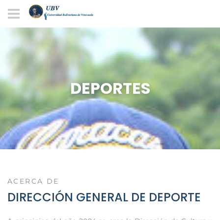
DEPORTES
ACERCA DE
DIRECCIÓN GENERAL DE DEPORTE