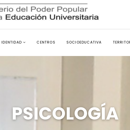
IDENTIDAD
CENTROS
SOCIOEDUCATIVA
TERRITO
PSICOLOGÍA