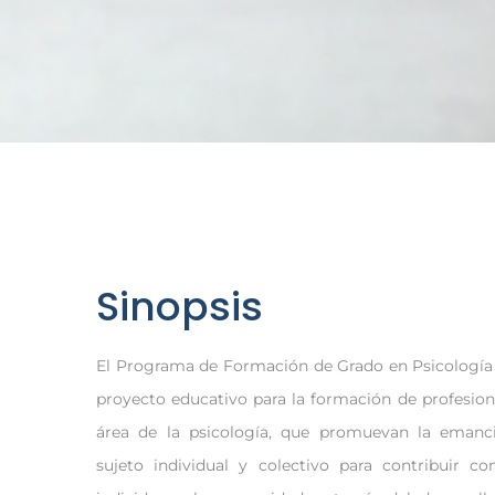
Sinopsis
El Programa de Formación de Grado en Psicologí
proyecto educativo para la formación de profesio
área de la psicología, que promuevan la emanci
sujeto individual y colectivo para contribuir co