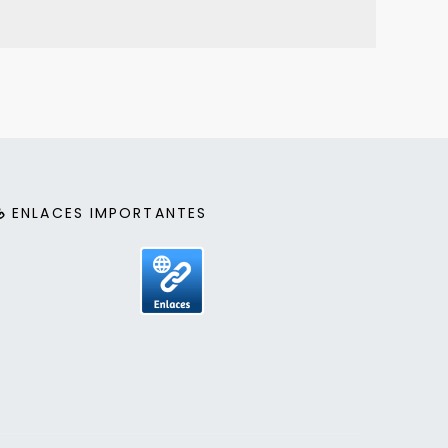
ENLACES IMPORTANTES