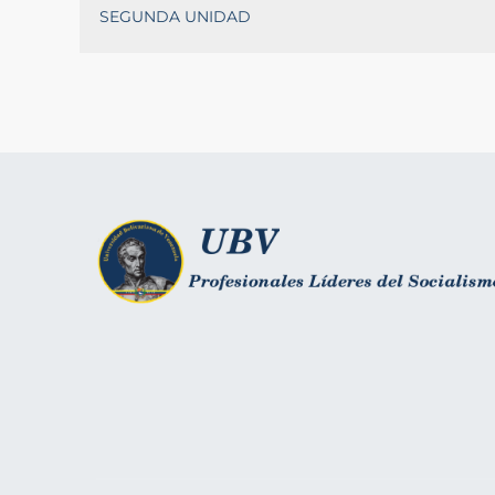
SEGUNDA UNIDAD