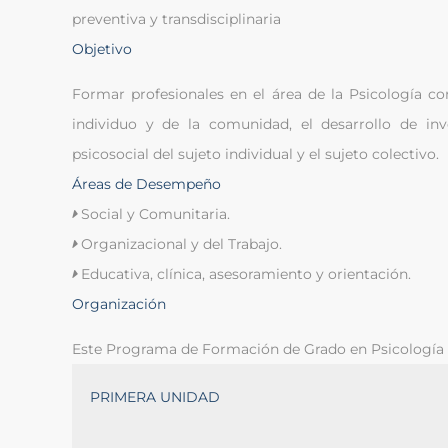
preventiva y transdisciplinaria
Objetivo
Formar profesionales en el área de la Psicología co
individuo y de la comunidad, el desarrollo de in
psicosocial del sujeto individual y el sujeto colectivo.
Áreas de Desempeño
Social y Comunitaria.
Organizacional y del Trabajo.
Educativa, clínica, asesoramiento y orientación.
Organización
Este Programa de Formación de Grado en Psicología e
PRIMERA UNIDAD