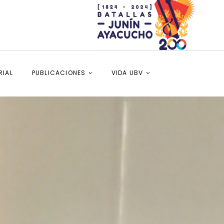
RIAL
PUBLICACIONES
VIDA UBV