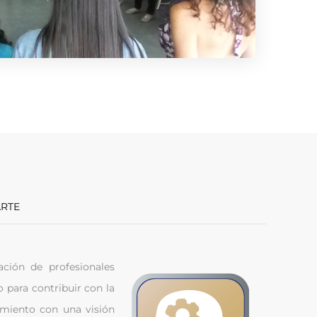
MPARTE
ción de profesionales
 para contribuir con la
cimiento con una visión