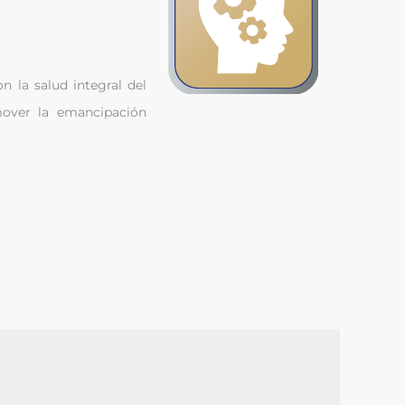
n la salud integral del
mover la emancipación