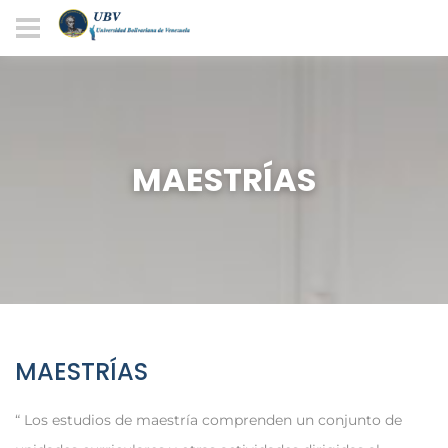
MAESTRÍAS
MAESTRÍAS
Los estudios de maestría comprenden un conjunto de