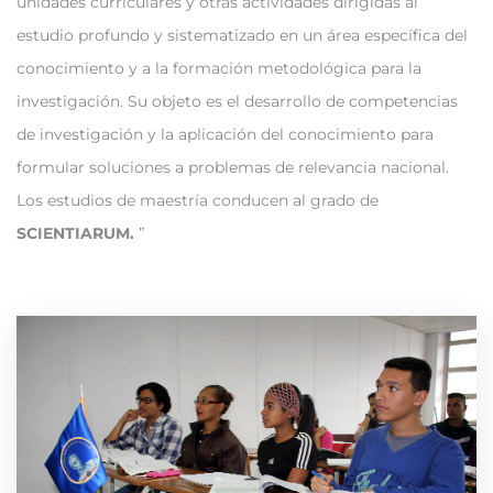
unidades curriculares y otras actividades dirigidas al
estudio profundo y sistematizado en un área específica del
conocimiento y a la formación metodológica para la
investigación. Su objeto es el desarrollo de competencias
de investigación y la aplicación del conocimiento para
formular soluciones a problemas de relevancia nacional.
Los estudios de maestría conducen al grado de
SCIENTIARUM.