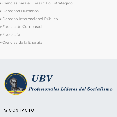
Ciencias para el Desarrollo Estratégico
Derechos Humanos
Derecho Internacional Público
Educación Comparada
Educación
Ciencias de la Energía
CONTACTO