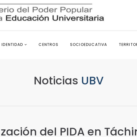
IDENTIDAD
CENTROS
SOCIOEDUCATIVA
TERRITO
Noticias
UBV
zación del PIDA en Táchi