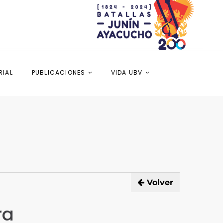
RIAL
PUBLICACIONES
VIDA UBV
Volver
ra