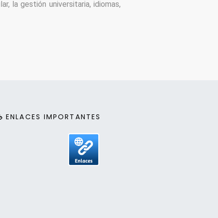
, la gestión universitaria, idiomas, 
ENLACES IMPORTANTES