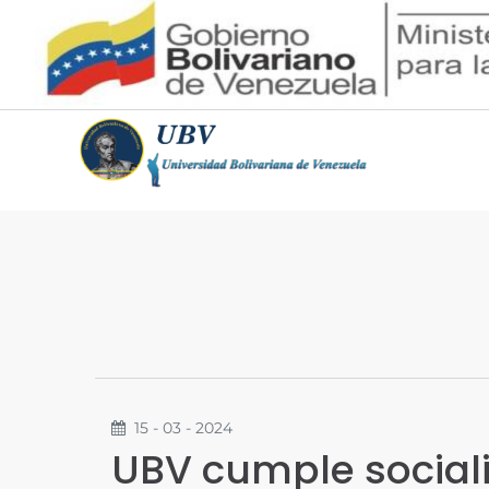
15 - 03 - 2024
UBV cumple sociali