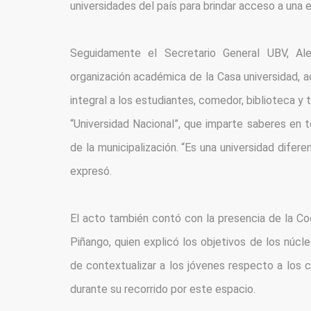
universidades del país para brindar acceso a una e
Seguidamente el Secretario General UBV, Ale
organización académica de la Casa universidad, a
integral a los estudiantes, comedor, biblioteca y 
“Universidad Nacional”, que imparte saberes en t
de la municipalización. “Es una universidad diferen
expresó.
El acto también contó con la presencia de la Coo
Piñango, quien explicó los objetivos de los núcle
de contextualizar a los jóvenes respecto a los c
durante su recorrido por este espacio.