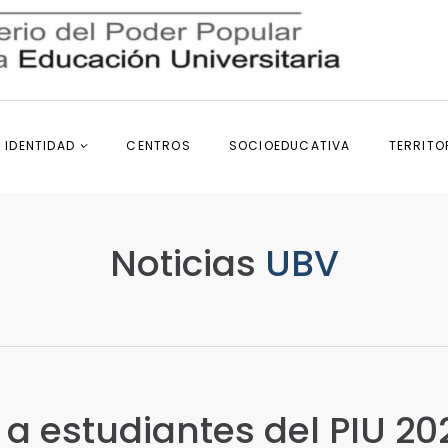
IDENTIDAD
CENTROS
SOCIOEDUCATIVA
TERRITO
Noticias
UBV
a estudiantes del PIU 20