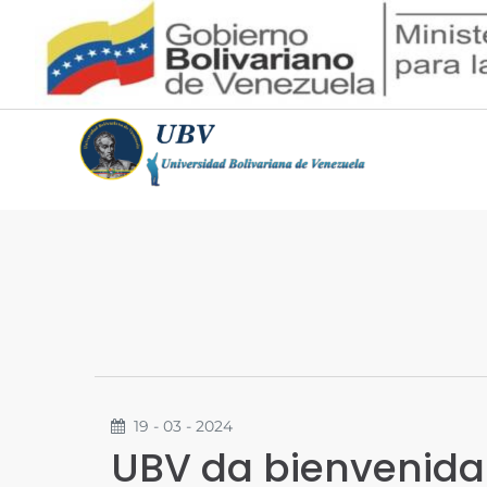
19 - 03 - 2024
UBV da bienvenida 