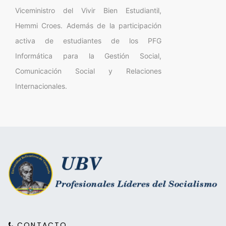
Viceministro del Vivir Bien Estudiantil,
Hemmi Croes. Además de la participación
activa de estudiantes de los PFG
Informática para la Gestión Social,
Comunicación Social y Relaciones
Internacionales.
CONTACTO