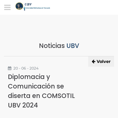
Noticias
UBV
Volver
20 - 06 - 2024
Diplomacia y
Comunicación se
diserta en COMSOTIL
UBV 2024