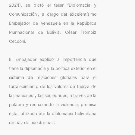
2024), se dictó el taller “Diplomacia y
Comunicación”, a cargo del excelentísimo
Embajador de Venezuela en la República
Plurinacional de Bolivia, César Trómpiz
Cecconi.
El Embajador explicó la importancia que
tiene la diplomacia y la política exterior en el
sistema de relaciones globales para el
fortalecimiento de los valores de fuerza de
las naciones y las sociedades, a través de la
palabra y rechazando la violencia; premisa
ésta, utilizada por la diplomacia bolivariana
de paz de nuestro país.