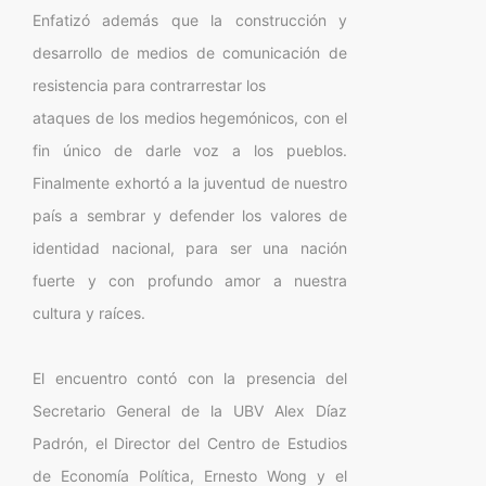
Enfatizó además que la construcción y
desarrollo de medios de comunicación de
resistencia para contrarrestar los
ataques de los medios hegemónicos, con el
fin único de darle voz a los pueblos.
Finalmente exhortó a la juventud de nuestro
país a sembrar y defender los valores de
identidad nacional, para ser una nación
fuerte y con profundo amor a nuestra
cultura y raíces.
El encuentro contó con la presencia del
Secretario General de la UBV Alex Díaz
Padrón, el Director del Centro de Estudios
de Economía Política, Ernesto Wong y el