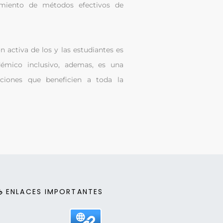
cimiento de métodos efectivos de
n activa de los y las estudiantes es
démico inclusivo, ademas, es una
uciones que beneficien a toda la
ENLACES IMPORTANTES