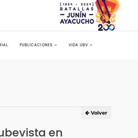
RIAL
PUBLICACIONES
VIDA UBV
Volver
 ubevista en