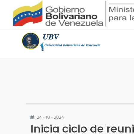
24 - 10 - 2024
Inicia ciclo de re