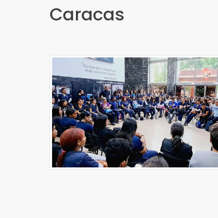
Caracas