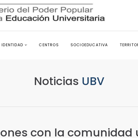
IDENTIDAD
CENTROS
SOCIOEDUCATIVA
TERRITO
Noticias
UBV
uniones con la comunidad