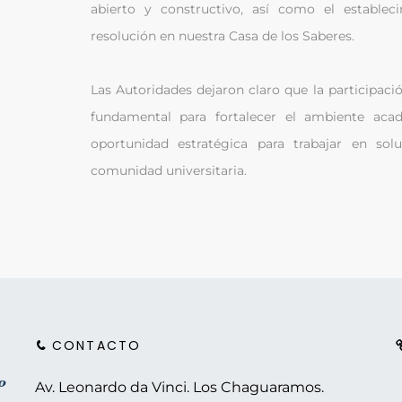
abierto y constructivo, así como el estable
resolución en nuestra Casa de los Saberes.
Las Autoridades dejaron claro que la participació
fundamental para fortalecer el ambiente aca
oportunidad estratégica para trabajar en sol
comunidad universitaria.
CONTACTO
Av. Leonardo da Vinci. Los Chaguaramos.