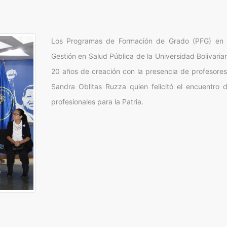
Los Programas de Formación de Grado (PFG) en In
Gestión en Salud Pública de la Universidad Bolivari
20 años de creación con la presencia de profesores
Sandra Oblitas Ruzza quien felicitó el encuentro
profesionales para la Patria.