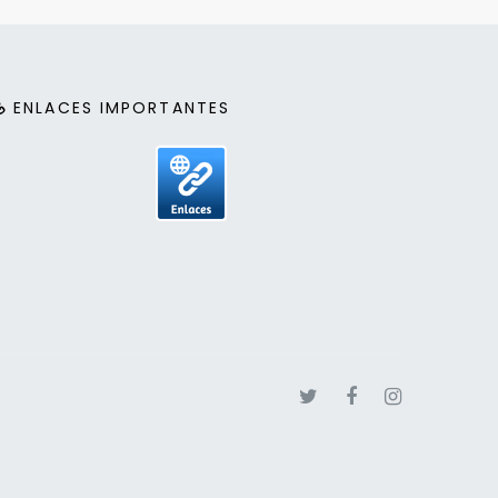
ENLACES IMPORTANTES