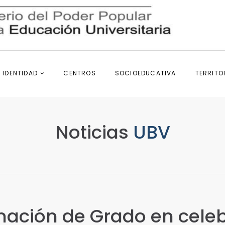
IDENTIDAD
CENTROS
SOCIOEDUCATIVA
TERRITO
Noticias
UBV
ación de Grado en cele