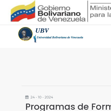
24 - 10 - 2024
Programas de Form