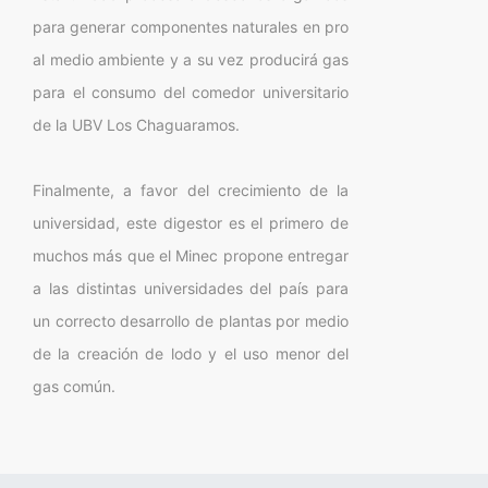
para generar componentes naturales en pro
al medio ambiente y a su vez producirá gas
para el consumo del comedor universitario
de la UBV Los Chaguaramos.
Finalmente, a favor del crecimiento de la
universidad, este digestor es el primero de
muchos más que el Minec propone entregar
a las distintas universidades del país para
un correcto desarrollo de plantas por medio
de la creación de lodo y el uso menor del
gas común.