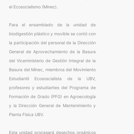
el Ecosocialismo (Minec).
Para el ensamblado de la unidad de
biodigestión plástico y movible se contó con
la participación del personal de la Dirección
General de Aprovechamiento de la Basura
del Viceministerio de Gestión Integral de la
Basura del Minec, miembros del Movimiento
Estudiantil Ecososcialista de la UBV,
profesores y estudiantes del Programa de
Formación de Grado (PFG) en Agroecología
y la Dirección General de Mantenimiento y
Planta Física UBV.
Esta unidad procesará desechos orgánicos