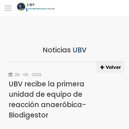
Noticias
UBV
Volver
26 - 05 - 2025
UBV recibe la primera
unidad de equipo de
reacción anaeróbica-
Biodigestor