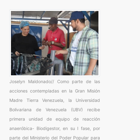
Joselyn Maldonado// Como parte de las
acciones contempladas en la Gran Misión
Madre Tierra Venezuela, la Universidad
Bolivariana de Venezuela (UBV) recibe
primera unidad de equipo de reacción
anaeróbica- Biodigestor, en su I fase, por
parte del Ministerio del Poder Popular para