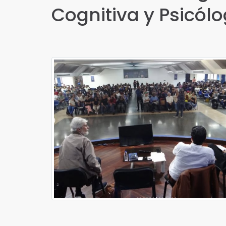
Cognitiva y Psicólo