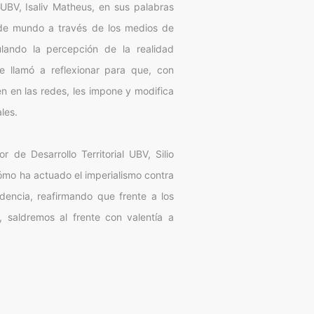
 UBV, Isaliv Matheus, en sus palabras
 de mundo a través de los medios de
lando la percepción de la realidad
e llamó a reflexionar para que, con
 en las redes, les impone y modifica
les.
r de Desarrollo Territorial UBV, Silio
ómo ha actuado el imperialismo contra
dencia, reafirmando que frente a los
, saldremos al frente con valentía a