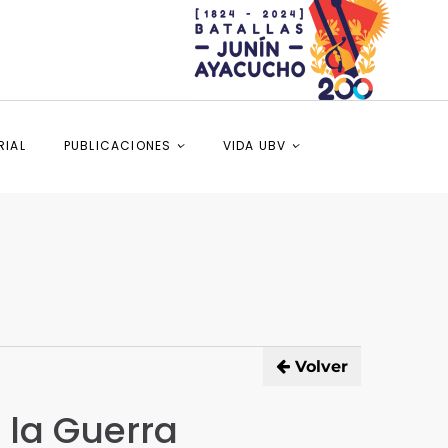
RIAL
PUBLICACIONES
VIDA UBV
Volver
 la Guerra