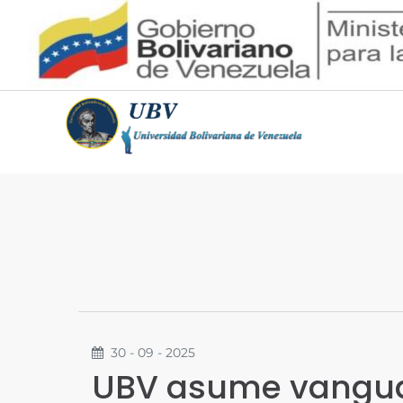
30 - 09 - 2025
UBV asume vanguard