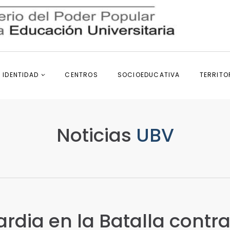
IDENTIDAD
CENTROS
SOCIOEDUCATIVA
TERRITO
Noticias
UBV
ia en la Batalla contra