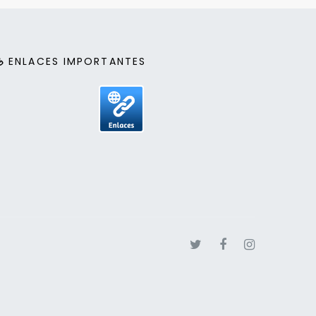
ENLACES IMPORTANTES