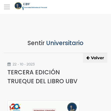
Sentir
Universitario
Volver
22 - 10 - 2023
TERCERA EDICIÓN
TRUEQUE DEL LIBRO UBV