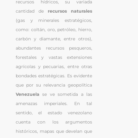
recursos hídricos, su variada 
cantidad de 
recursos naturales
(gas y minerales estratégicos, 
como: coltán, oro, petróleo, hierro, 
carbón y diamante, entre otros), 
abundantes recursos pesqueros, 
forestales y vastas extensiones 
agrícolas y pecuarias, entre otras 
bondades estratégicas. Es evidente 
que por su relevancia geopolítica 
Venezuela
 se ve sometida a las 
amenazas imperiales. En tal 
sentido, el estado venezolano 
cuenta con los argumentos 
históricos, mapas que develan que 