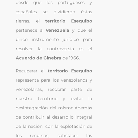
desde que los portugueses y 
españoles se dividieron éstas 
tierras, el 
territorio Esequibo 
pertenece a 
Venezuela
 y que el 
único instrumento jurídico para 
resolver la controversia es el 
Acuerdo de Ginebra
 de 1966.
Recuperar el 
territorio Esequibo
representa para los venezolanos y 
venezolanas, recobrar parte de 
nuestro territorio y evitar la 
desintegración del mismo.Además 
de contribuir al desarrollo integral 
de la nación, con la explotación de 
los recursos, satisfacer las 