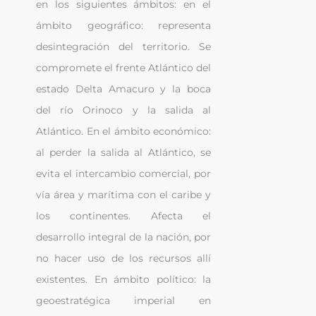
en los siguientes ámbitos: en el 
ámbito geográfico: representa 
desintegración del territorio. Se 
compromete el frente Atlántico del 
estado Delta Amacuro y la boca 
del río Orinoco y la salida al 
Atlántico. En el ámbito económico: 
al perder la salida al Atlántico, se 
evita el intercambio comercial, por 
vía área y marítima con el caribe y 
los continentes. Afecta el 
desarrollo integral de la nación, por 
no hacer uso de los recursos allí 
existentes. En ámbito político: la 
geoestratégica imperial en 