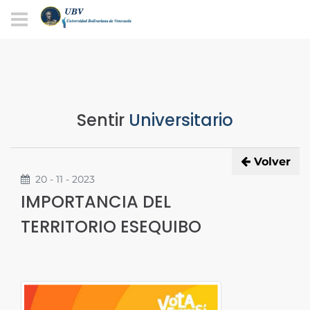
Sentir
Universitario
Volver
20 - 11 - 2023
IMPORTANCIA DEL
TERRITORIO ESEQUIBO