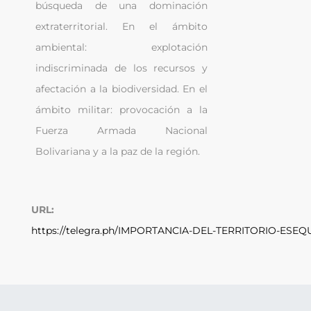
búsqueda de una dominación 
extraterritorial. En el ámbito 
ambiental: explotación 
indiscriminada de los recursos y 
afectación a la biodiversidad. En el 
ámbito militar: provocación a la 
Fuerza Armada Nacional 
Bolivariana y a la paz de la región.
URL:
https://telegra.ph/IMPORTANCIA-DEL-TERRITORIO-ESEQU