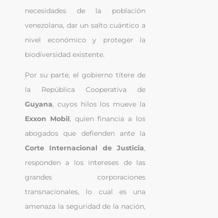
necesidades de la población 
venezolana, dar un salto cuántico a 
nivel económico y proteger la 
biodiversidad existente.
Por su parte, el gobierno títere de 
la República Cooperativa de 
Guyana
, cuyos hilos los mueve la 
Exxon Mobil
, quien financia a los 
abogados que defienden ante la 
Corte Internacional de Justicia
, 
responden a los intereses de las 
grandes corporaciones 
transnacionales, lo cual es una 
amenaza la seguridad de la nación, 