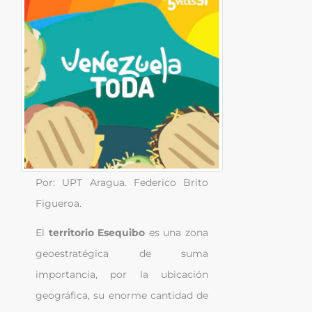
Por: UPT Aragua. Federico Brito 
Figueroa.
El 
territorio Esequibo
 es una zona 
geoestratégica de suma 
importancia, por la ubicación 
geográfica, su enorme cantidad de 