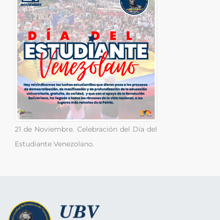
21 de Noviembre. Celebración del Día del
Estudiante Venezolano.