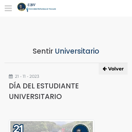
Sentir
Universitario
Volver
21 - 11 - 2023
DÍA DEL ESTUDIANTE
UNIVERSITARIO