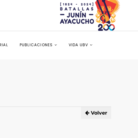
RIAL
PUBLICACIONES
VIDA UBV
Volver