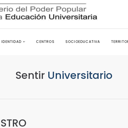
IDENTIDAD
CENTROS
SOCIOEDUCATIVA
TERRITO
Sentir
Universitario
ESTRO