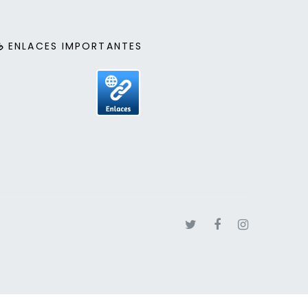
ENLACES IMPORTANTES