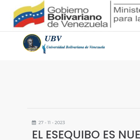
27 - 11 - 2023
EL ESEQUIBO ES NU