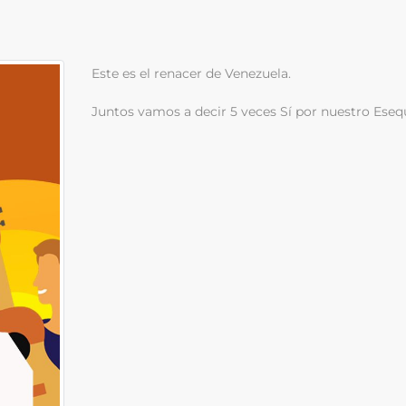
Este es el renacer de Venezuela.
Juntos vamos a decir 5 veces Sí por nuestro Eseq