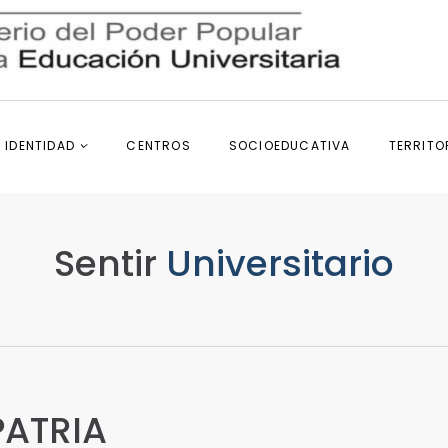
IDENTIDAD
CENTROS
SOCIOEDUCATIVA
TERRITO
Sentir
Universitario
PATRIA