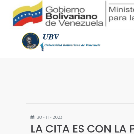
30 - 11 - 2023
LA CITA ES CON LA 