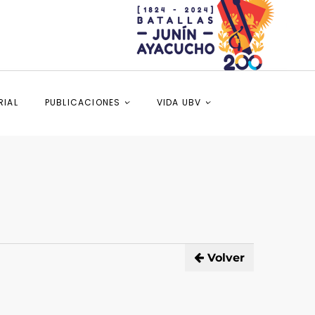
RIAL
PUBLICACIONES
VIDA UBV
Volver