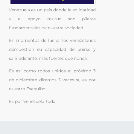
Venezuela es un país donde la solidaridad
y el apoyo mutuo son pilares
fundamentales de nuestra sociedad.
En momentos de lucha, los venezolanos
demuestran su capacidad de unirse y
salir adelante, más fuertes que nunca.
Es así como todos unidos el próximo 3
de diciembre diremos 5 veces sí, es por
nuestro Esequibo.
Es por Venezuela Toda.