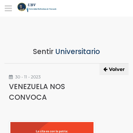
Sentir
Universitario
Volver
30 - 11 - 2023
VENEZUELA NOS
CONVOCA