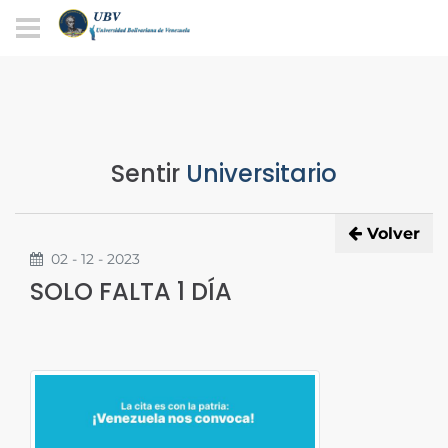
Sentir
Universitario
Volver
02 - 12 - 2023
SOLO FALTA 1 DÍA