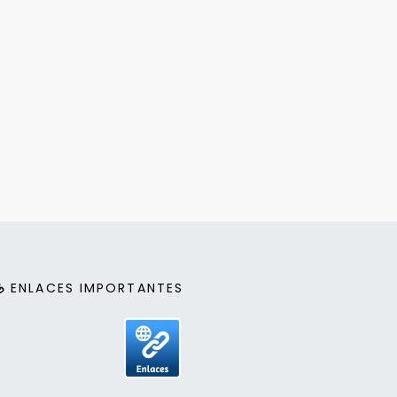
ENLACES IMPORTANTES