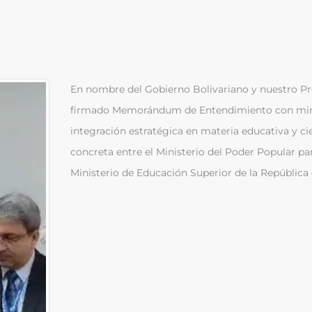
En nombre del Gobierno Bolivariano y nuestro Pr
firmado Memorándum de Entendimiento con miras 
integración estratégica en materia educativa y cie
concreta entre el Ministerio del Poder Popular par
Ministerio de Educación Superior de la República