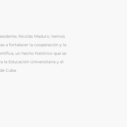
esidente, Nicolás Maduro, hemos
a fortalecer la cooperación y la
ntífica, un hecho histórico que se
a la Educación Universitaria y el
 de Cuba.