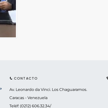
CONTACTO
Av. Leonardo da Vinci. Los Chaguaramos.
Caracas - Venezuela
Teléf: (0212) 606.32.34/