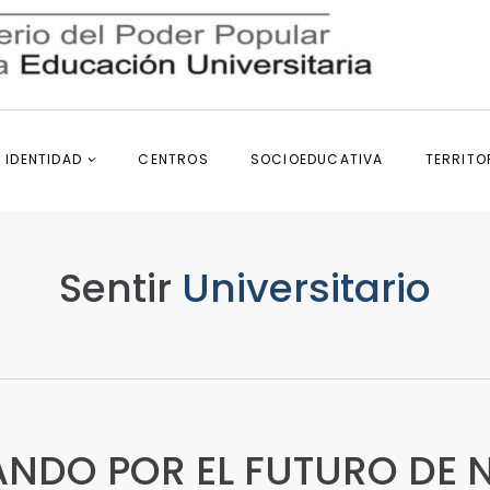
IDENTIDAD
CENTROS
SOCIOEDUCATIVA
TERRITO
Sentir
Universitario
NDO POR EL FUTURO DE 