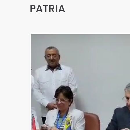
PATRIA