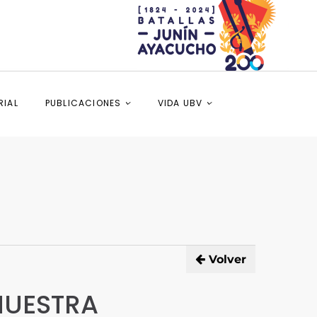
RIAL
PUBLICACIONES
VIDA UBV
Volver
NUESTRA