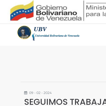
09 - 02 - 2024
SEGUIMOS TRABAJA