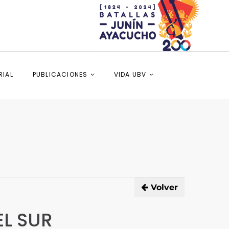
RIAL
PUBLICACIONES
VIDA UBV
Volver
EL SUR