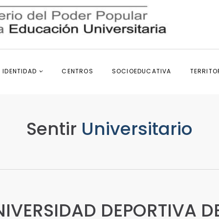
IDENTIDAD
CENTROS
SOCIOEDUCATIVA
TERRITO
Sentir
Universitario
NIVERSIDAD DEPORTIVA D