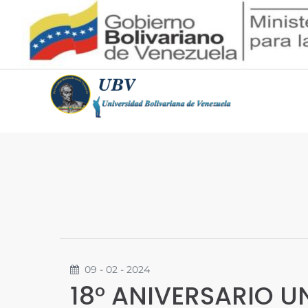
09 - 02 - 2024
18° ANIVERSARIO U