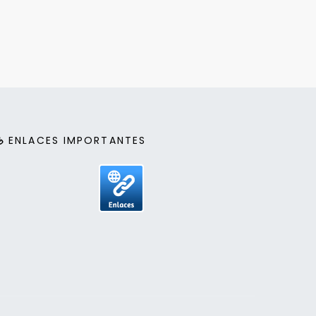
ENLACES IMPORTANTES