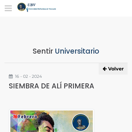
Sentir
Universitario
Volver
16 - 02 - 2024
SIEMBRA DE ALÍ PRIMERA