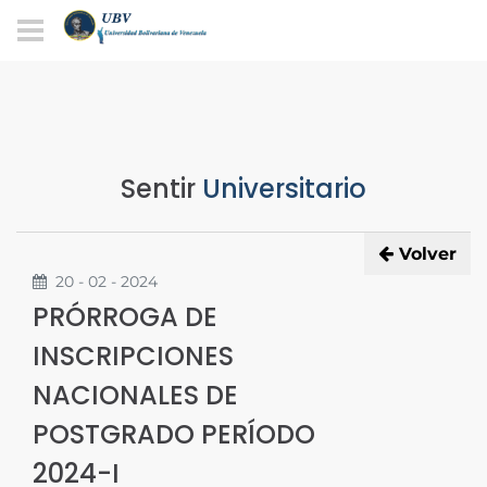
Sentir
Universitario
Volver
20 - 02 - 2024
PRÓRROGA DE
INSCRIPCIONES
NACIONALES DE
POSTGRADO PERÍODO
2024-I