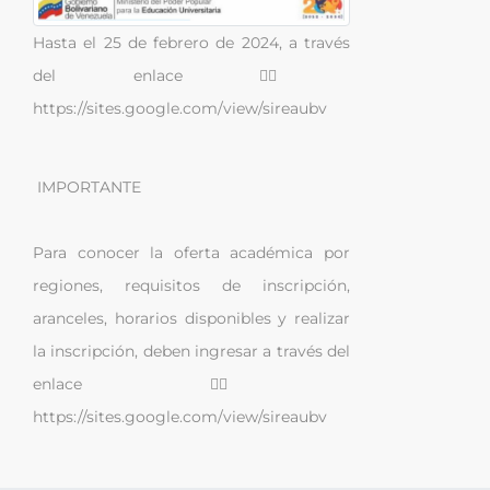
Hasta el 25 de febrero de 2024, a través
del enlace 👉🏽
https://sites.google.com/view/sireaubv
IMPORTANTE
Para conocer la oferta académica por
regiones, requisitos de inscripción,
aranceles, horarios disponibles y realizar
la inscripción, deben ingresar a través del
enlace 👉🏽
https://sites.google.com/view/sireaubv