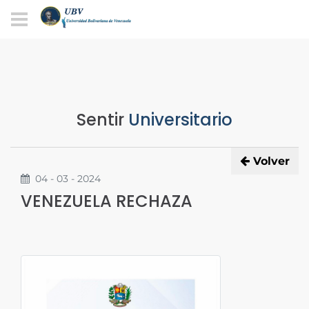
Sentir
Universitario
Volver
04 - 03 - 2024
VENEZUELA RECHAZA