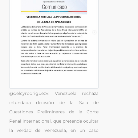
@delcyrodriguezv: Venezuela rechaza
infundada decisión de la Sala de
Cuestiones Preliminares de la Corte
Penal Internacional, que pretende ocultar
la verdad de Venezuela, en un caso