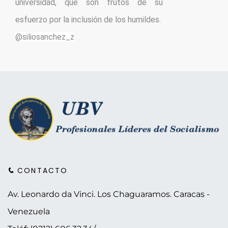
universidad, que son frutos de su 
@siliosanchez_z
CONTACTO
Av. Leonardo da Vinci. Los Chaguaramos.
Caracas -
Venezuela