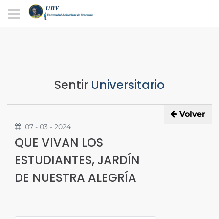
Sentir
Universitario
Volver
07 - 03 - 2024
QUE VIVAN LOS
ESTUDIANTES, JARDÍN
DE NUESTRA ALEGRÍA