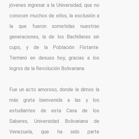
jóvenes ingresar a la Universidad; que no 
conocen muchos de ellos, la exclusión a 
la que fueron sometidas nuestras 
generaciones, la de los Bachilleres sin 
cupo, y de la Población Flotante. 
Terminó en desuso hoy, gracias a los 
logros de la Revolución Bolivariana.

Fue un acto amoroso, donde le dimos la 
más grata bienvenida a las y los 
estudiantes de esta Casa de los 
Saberes, Universidad Bolivariana de 
Venezuela, que ha sido parte 