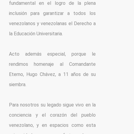
fundamental en el logro de la plena 
inclusión para garantizar a todos los 
venezolanos y venezolanas el Derecho a 
la Educación Universitaria. 

Acto además especial, porque le 
rendimos homenaje al Comandante 
Eterno, Hugo Chávez, a 11 años de su 
siembra. 

Para nosotros su legado sigue vivo en la 
conciencia y el corazón del pueblo 
venezolano, y en espacios como esta 