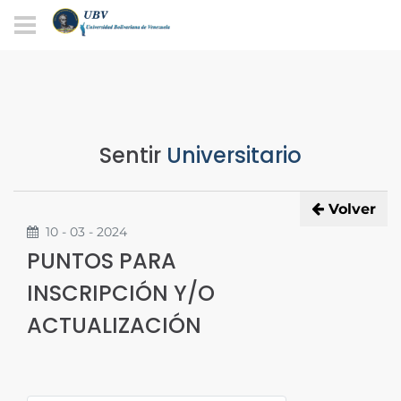
Sentir
Universitario
Volver
10 - 03 - 2024
PUNTOS PARA
INSCRIPCIÓN Y/O
ACTUALIZACIÓN