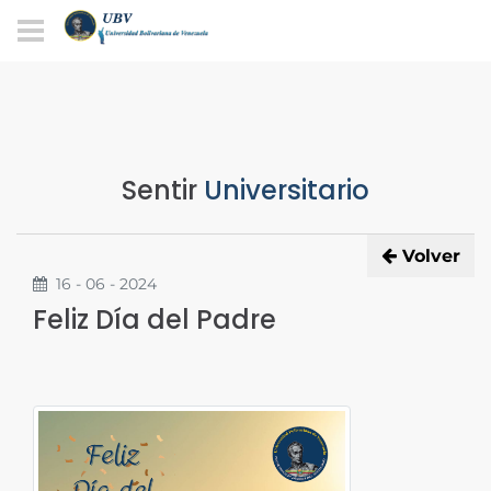
Sentir
Universitario
Volver
16 - 06 - 2024
Feliz Día del Padre